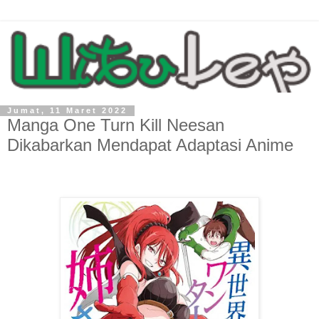
Jumat, 11 Maret 2022
Manga One Turn Kill Neesan
Dikabarkan Mendapat Adaptasi Anime